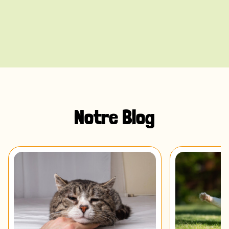
Notre Blog