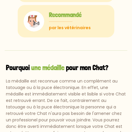
Recommandé
par les vétérinaires
Pourquoi
une médaille
pour mon Chat?
La médaille est reconnue comme un complément au
tatouage ou à la puce électronique. En effet, une
médaille est immédiatement visible et lisible si votre Chat
est retrouvé errant. De ce fait, contrairement au
tatouage ou à la puce électronique la personne qui a
retrouvé votre Chat n'aura pas besoin de l'amener chez
un professionel pour pouvoir vous joindre. Vous pourrez
donc être averti immédiatement lorsque votre Chat est