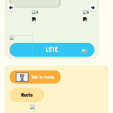
L'ÉTÉ
Voir le rendu