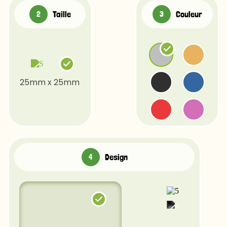
Taille
Couleur
25mm x 25mm
Design