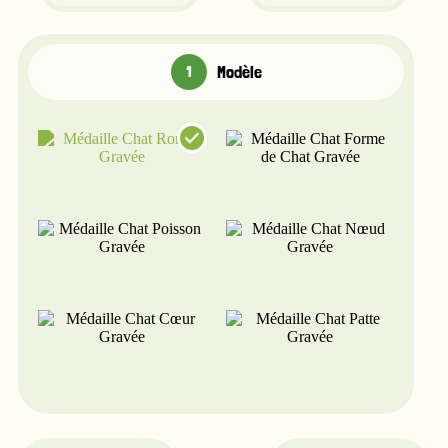
Modèle