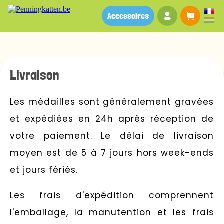
Votre compte
Panier
Accessoires
Livraison
Les médailles sont généralement gravées
et expédiées en 24h après réception de
votre paiement. Le délai de livraison
moyen est de 5 à 7 jours hors week-ends
et jours fériés.
Les frais d'expédition comprennent
l'emballage, la manutention et les frais