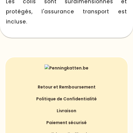
Les colis sont surdimensionnés et
protégés, l'assurance transport est
incluse.
Retour et Remboursement
Politique de Confidentialité
Livraison
Paiement sécurisé