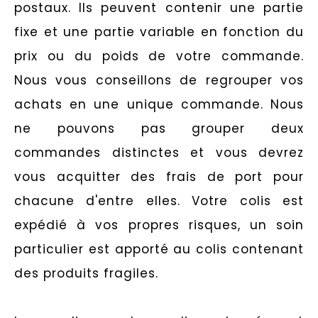
postaux. Ils peuvent contenir une partie
fixe et une partie variable en fonction du
prix ou du poids de votre commande.
Nous vous conseillons de regrouper vos
achats en une unique commande. Nous
ne pouvons pas grouper deux
commandes distinctes et vous devrez
vous acquitter des frais de port pour
chacune d'entre elles. Votre colis est
expédié à vos propres risques, un soin
particulier est apporté au colis contenant
des produits fragiles.