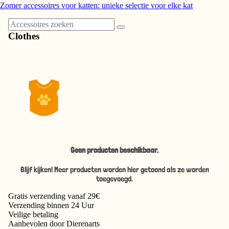
Zomer accessoires voor katten: unieke selectie voor elke kat
Clothes
Geen producten beschikbaar.
Blijf kijken! Meer producten worden hier getoond als ze worden
toegevoegd.
Gratis
verzending vanaf 29€
Verzending
binnen 24 Uur
Veilige
betaling
Aanbevolen
door Dierenarts