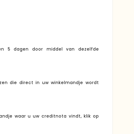
nen 5 dagen door middel van dezelfde
zen die direct in uw winkelmandje wordt
ndje waar u uw creditnota vindt, klik op