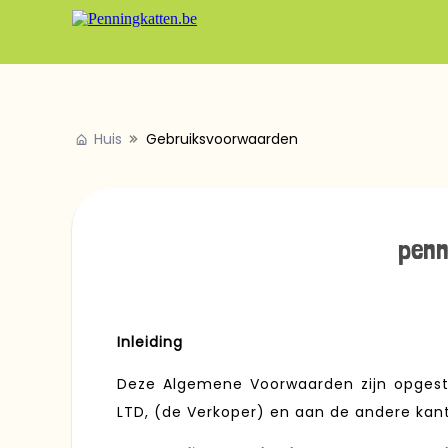
Huis
Gebruiksvoorwaarden
penn
Inleiding
Deze Algemene Voorwaarden zijn opgeste
LTD, (de Verkoper) en aan de andere kant