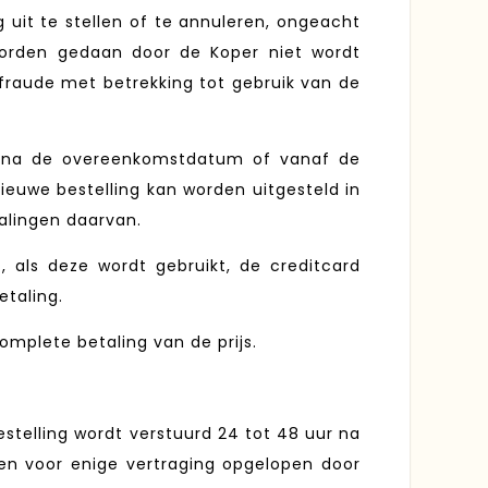
uit te stellen of te annuleren, ongeacht
worden gedaan door de Koper niet wordt
 fraude met betrekking tot gebruik van de
n na de overeenkomstdatum of vanaf de
ieuwe bestelling kan worden uitgesteld in
palingen daarvan.
 als deze wordt gebruikt, de creditcard
etaling.
mplete betaling van de prijs.
stelling wordt verstuurd 24 tot 48 uur na
en voor enige vertraging opgelopen door