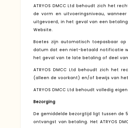
ATRYOS DMCC Ltd behoudt zich het recht 
de vorm en uitvoeringsniveau, wanneer
uitgevoerd, in het geval van een betalin
Website.
Boetes zijn automatisch toepasbaar o
datum dat een niet-betaald notificatie w
het geval van te late betaling of deel va
ATRYOS DMCC Ltd behoudt zich het recht
(alleen de voorkant) en/of bewijs van het
ATRYOS DMCC Ltd behoudt volledig eigend
Bezorging
De gemiddelde bezorgtijd ligt tussen de 
ontvangst van betaling. Het ATRYOS DMC