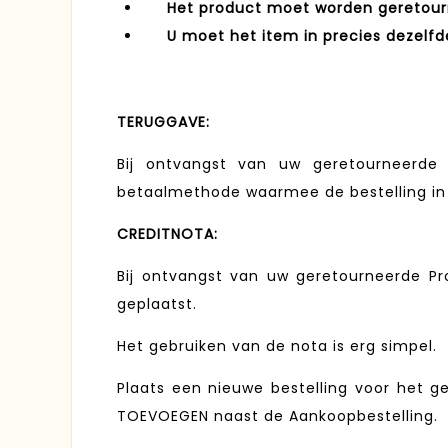
Het product moet worden geretournee
U moet het item in precies dezelfde 
TERUGGAVE:
Bij ontvangst van uw geretourneerde
betaalmethode waarmee de bestelling in
CREDITNOTA:
Bij ontvangst van uw geretourneerde Pr
geplaatst.
Het gebruiken van de nota is erg simpel.
Plaats een nieuwe bestelling voor het g
TOEVOEGEN naast de Aankoopbestelling.