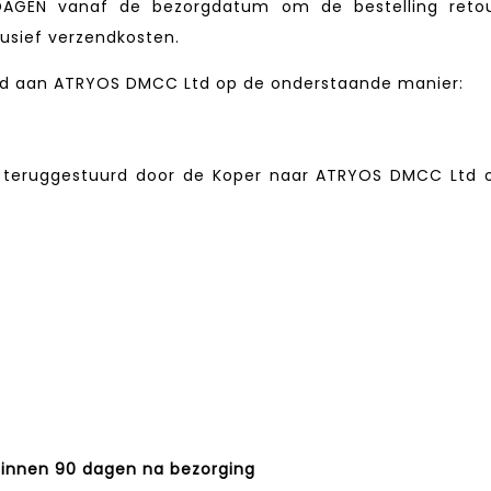
AGEN vanaf de bezorgdatum om de bestelling reto
lusief verzendkosten.
d aan ATRYOS DMCC Ltd op de onderstaande manier:
teruggestuurd door de Koper naar ATRYOS DMCC Ltd 
nnen 90 dagen na bezorging