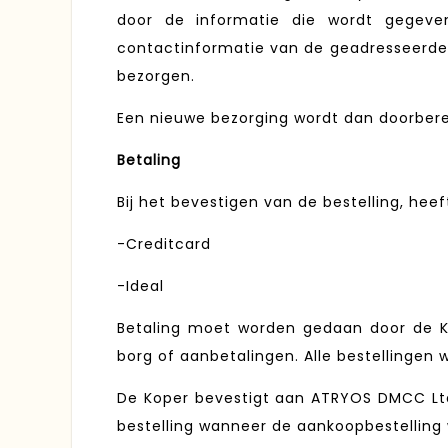
door de informatie die wordt gegeve
contactinformatie van de geadresseerde
bezorgen.
Een nieuwe bezorging wordt dan doorber
Betaling
Bij het bevestigen van de bestelling, he
-Creditcard
-Ideal
Betaling moet worden gedaan door de K
borg of aanbetalingen. Alle bestellingen w
De Koper bevestigt aan ATRYOS DMCC Ltd
bestelling wanneer de aankoopbestelling 