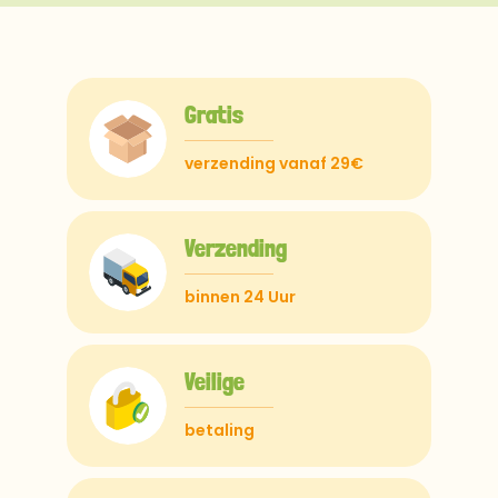
Gratis
verzending vanaf 29€
Verzending
binnen 24 Uur
Veilige
betaling