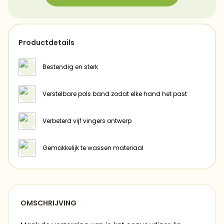
Productdetails
Bestendig en sterk
Verstelbare pols band zodat elke hand het past
Verbeterd vijf vingers ontwerp
Gemakkelijk te wassen materiaal
OMSCHRIJVING