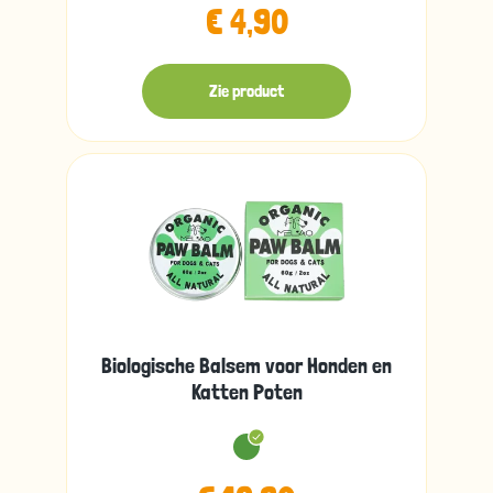
€ 4,90
Zie product
Biologische Balsem voor Honden en
Katten Poten