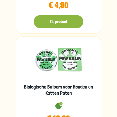
€ 4,90
Zie product
Biologische Balsem voor Honden en
Katten Poten