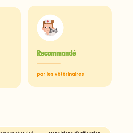
Recommandé
par les vétérinaires