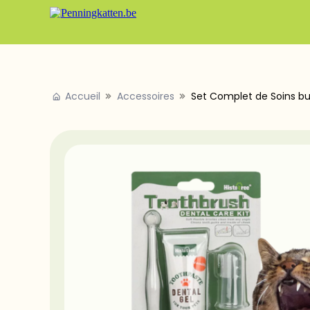
Accueil
Accessoires
Set Complet de Soins buc