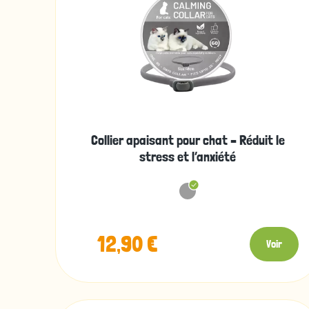
Collier apaisant pour chat – Réduit le
stress et l’anxiété
12,90 €
Voir