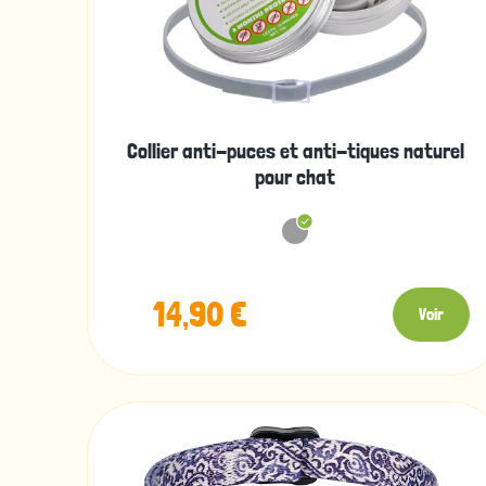
Collier anti-puces et anti-tiques naturel
pour chat
14,90 €
Voir