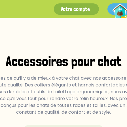
Votre compte
Accessoires pour chat
rez ce qu’il y a de mieux à votre chat avec nos accessoire
ute qualité. Des colliers élégants et harnais confortables 
sses durables et outils de toilettage ergonomiques, nous a
 ce qu’il vous faut pour rendre votre félin heureux. Nos pro
 conçus pour les chats de toutes races et tailles, avec un 
constant de qualité, de confort et de style.