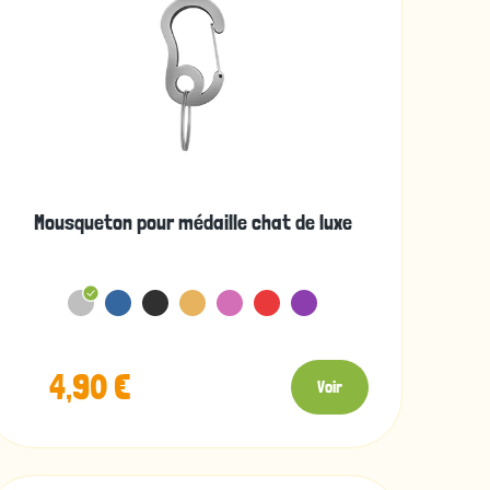
Mousqueton pour médaille chat de luxe
4,90 €
Voir