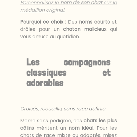
Personnalisez le
nom de son chat
sur le
médaillon original.
Pourquoi ce choix :
Des
noms courts
et
drôles pour un
chaton malicieux
qui
vous amuse au quotidien.
Les compagnons
classiques et
adorables
Croisés, recueillis, sans race définie
Même sans pedigree, ces
chats les plus
câlins
méritent un
nom idéal
. Pour les
chats de race mixte ou adoptés, misez