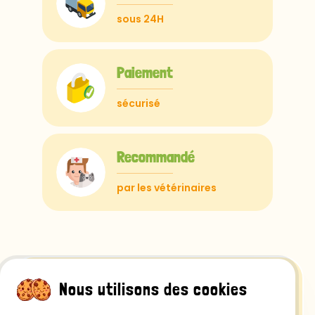
sous 24H
Paiement
sécurisé
Recommandé
par les vétérinaires
Nous utilisons des cookies