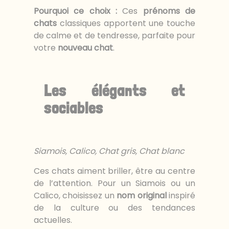
Pourquoi ce choix :
Ces
prénoms de
chats
classiques apportent une touche
de calme et de tendresse, parfaite pour
votre
nouveau chat
.
Les élégants et
sociables
Siamois, Calico, Chat gris, Chat blanc
Ces chats aiment briller, être au centre
de l’attention. Pour un Siamois ou un
Calico, choisissez un
nom original
inspiré
de la culture ou des tendances
actuelles.