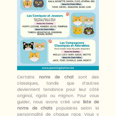
Certains
noms de chat
sont des
classiques, tandis que d’autres
deviennent tendance pour leur côté
original, rigolo ou mignon. Pour vous
guider, nous avons créé une
liste de
noms de chats
populaires selon la
personnalité de chaque race. Vous y