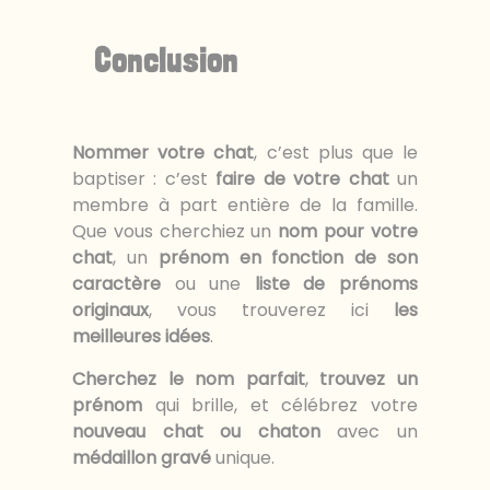
Conclusion
Nommer votre chat
, c’est plus que le
baptiser : c’est
faire de votre chat
un
membre à part entière de la famille.
Que vous cherchiez un
nom pour votre
chat
, un
prénom en fonction de son
caractère
ou une
liste de prénoms
originaux
, vous trouverez ici
les
meilleures idées
.
Cherchez le nom parfait
,
trouvez un
prénom
qui brille, et célébrez votre
nouveau chat ou chaton
avec un
médaillon gravé
unique.