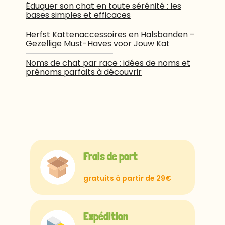
Éduquer son chat en toute sérénité : les
bases simples et efficaces
Herfst Kattenaccessoires en Halsbanden –
Gezellige Must-Haves voor Jouw Kat
Noms de chat par race : idées de noms et
prénoms parfaits à découvrir
Frais de port
gratuits à partir de 29€
Expédition