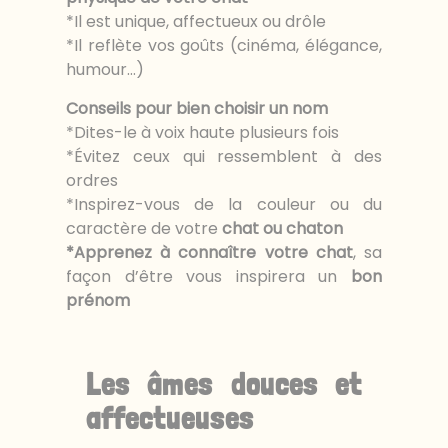
*Il est unique, affectueux ou drôle
*Il reflète vos goûts (cinéma, élégance,
humour…)
Conseils pour bien choisir un nom
*Dites-le à voix haute plusieurs fois
*Évitez ceux qui ressemblent à des
ordres
*Inspirez-vous de la couleur ou du
caractère de votre
chat ou chaton
*Apprenez à connaître votre chat
, sa
façon d’être vous inspirera un
bon
prénom
Les âmes douces et
affectueuses