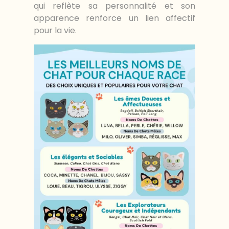
qui reflète sa personnalité et son
apparence renforce un lien affectif
pour la vie.