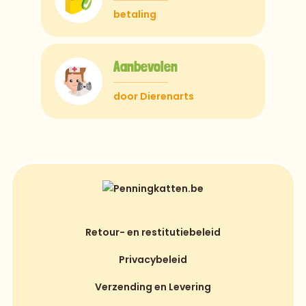
betaling
Aanbevolen
door Dierenarts
Retour- en restitutiebeleid
Privacybeleid
Verzending en Levering