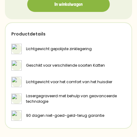
In winkelwagen
Productdetails
Lichtgewicht gepolijste zinklegering
Geschikt voor verschillende soorten Katten
Lichtgewicht voor het comfort van het huisdier
Lasergegraveerd met behulp van geavanceerde
technologie
90 dagen niet-goed-geld-terug garantie