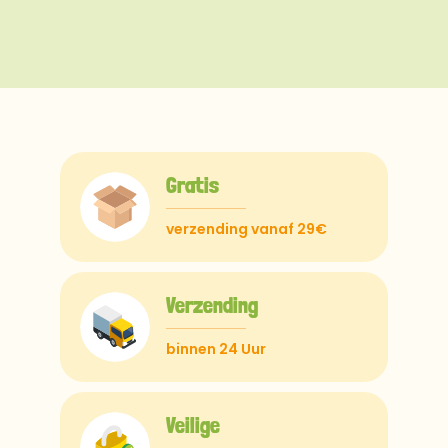
Gratis
verzending vanaf 29€
Verzending
binnen 24 Uur
Veilige