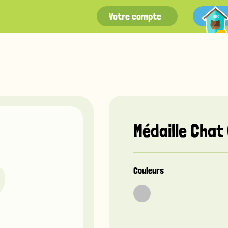
Votre compte
Médaille Chat
Couleurs