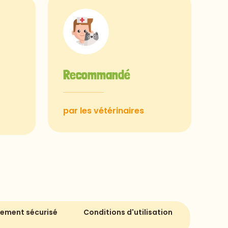
Recommandé
par les vétérinaires
iement sécurisé
Conditions d'utilisation